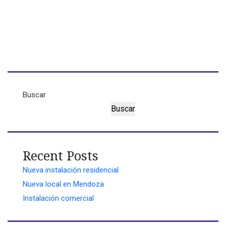
Buscar
Buscar
Recent Posts
Nueva instalación residencial
Nueva local en Mendoza
Instalación comercial