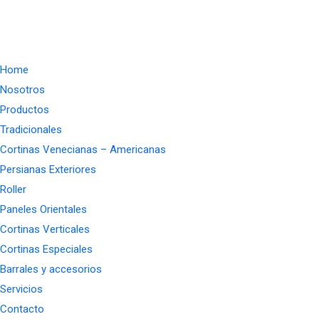
Home
Nosotros
Productos
Tradicionales
Cortinas Venecianas – Americanas
Persianas Exteriores
Roller
Paneles Orientales
Cortinas Verticales
Cortinas Especiales
Barrales y accesorios
Servicios
Contacto