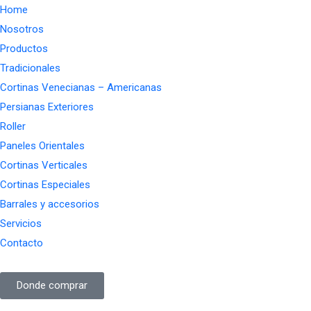
Home
Nosotros
Productos
Tradicionales
Cortinas Venecianas – Americanas
Persianas Exteriores
Roller
Paneles Orientales
Cortinas Verticales
Cortinas Especiales
Barrales y accesorios
Servicios
Contacto
Donde comprar